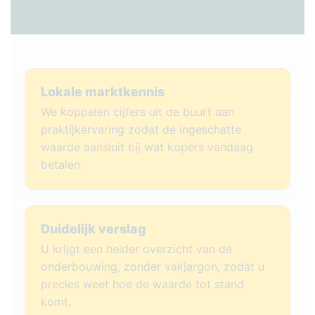
Lokale marktkennis
We koppelen cijfers uit de buurt aan
praktijkervaring zodat de ingeschatte
waarde aansluit bij wat kopers vandaag
betalen.
Duidelijk verslag
U krijgt een helder overzicht van de
onderbouwing, zonder vakjargon, zodat u
precies weet hoe de waarde tot stand
komt.