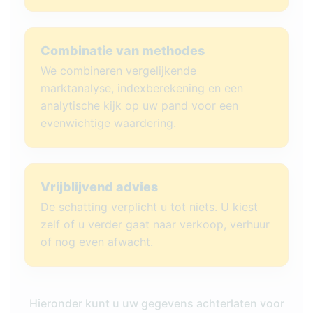
Combinatie van methodes
We combineren vergelijkende
marktanalyse, indexberekening en een
analytische kijk op uw pand voor een
evenwichtige waardering.
Vrijblijvend advies
De schatting verplicht u tot niets. U kiest
zelf of u verder gaat naar verkoop, verhuur
of nog even afwacht.
Hieronder kunt u uw gegevens achterlaten voor