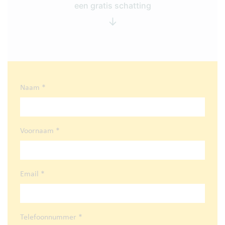
een gratis schatting
↓
Naam
*
Voornaam
*
Email
*
Telefoonnummer
*