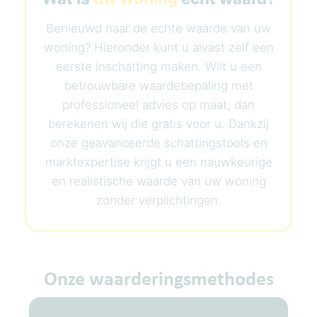
Benieuwd naar de echte waarde van uw
woning? Hieronder kunt u alvast zelf een
eerste inschatting maken. Wilt u een
betrouwbare waardebepaling met
professioneel advies op maat, dan
berekenen wij die gratis voor u. Dankzij
onze geavanceerde schattingstools en
marktexpertise krijgt u een nauwkeurige
en realistische waarde van uw woning
zonder verplichtingen.
Onze waarderingsmethodes