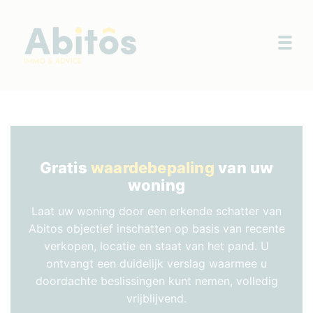
Togg
Gratis
waardebepaling
van uw
woning
Laat uw woning door een erkende schatter van
Abitos objectief inschatten op basis van recente
verkopen, locatie en staat van het pand. U
ontvangt een duidelijk verslag waarmee u
doordachte beslissingen kunt nemen, volledig
vrijblijvend.