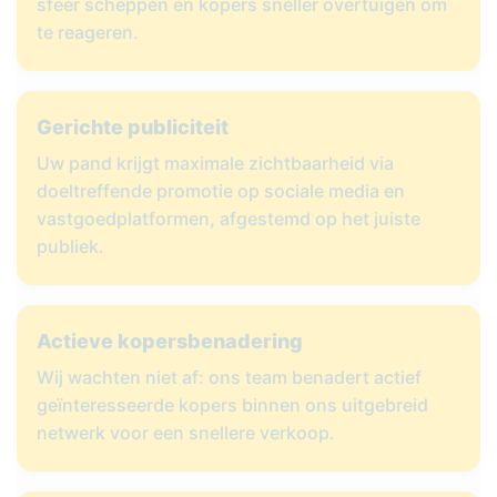
sfeer scheppen en kopers sneller overtuigen om
te reageren.
Gerichte publiciteit
Uw pand krijgt maximale zichtbaarheid via
doeltreffende promotie op sociale media en
vastgoedplatformen, afgestemd op het juiste
publiek.
Actieve kopersbenadering
Wij wachten niet af: ons team benadert actief
geïnteresseerde kopers binnen ons uitgebreid
netwerk voor een snellere verkoop.