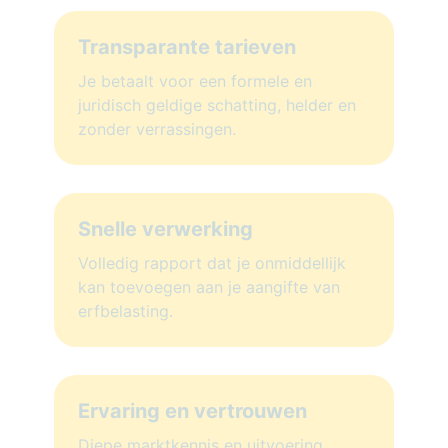
Transparante tarieven
Je betaalt voor een formele en
juridisch geldige schatting, helder en
zonder verrassingen.
Snelle verwerking
Volledig rapport dat je onmiddellijk
kan toevoegen aan je aangifte van
erfbelasting.
Ervaring en vertrouwen
Diepe marktkennis en uitvoering