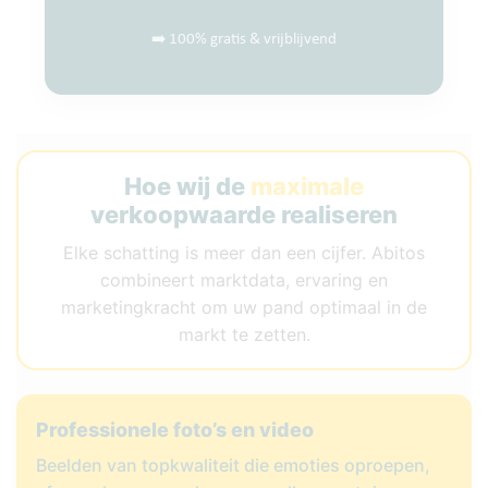
➡️ 100% gratis & vrijblijvend
Hoe wij de
maximale
verkoopwaarde realiseren
Elke schatting is meer dan een cijfer. Abitos
combineert marktdata, ervaring en
marketingkracht om uw pand optimaal in de
markt te zetten.
Professionele foto’s en video
Beelden van topkwaliteit die emoties oproepen,