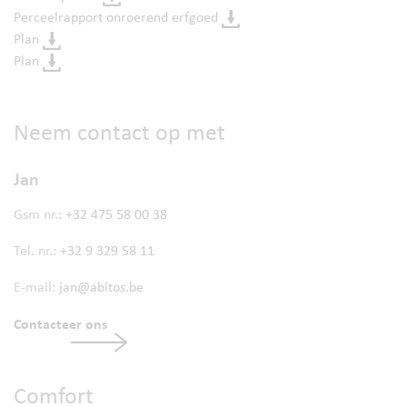
Perceelrapport onroerend erfgoed
Plan
Plan
Neem contact op met
Jan
Gsm nr.:
+32 475 58 00 38
Tel. nr.:
+32 9 329 58 11
E-mail:
jan@abitos.be
Contacteer ons
Comfort