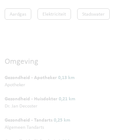
Aardgas
Elektriciteit
Stadswater
Omgeving
Gezondheid - Apotheker
0,13 km
Apotheker
Gezondheid - Huisdokter
0,21 km
Dr. Jan Decoster
Gezondheid - Tandarts
0,25 km
Algemeen Tandarts