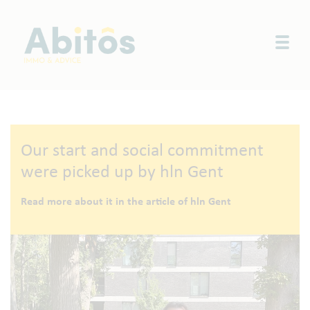
Togg
Our start and social commitment
were picked up by hln Gent
Read more about it in the article of hln Gent