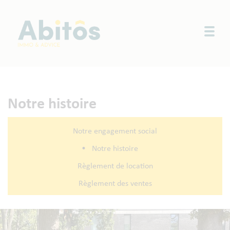
Togg
Notre histoire
Notre engagement social
•
Notre histoire
Règlement de location
Règlement des ventes