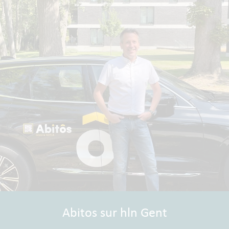
Abitos sur hln Gent