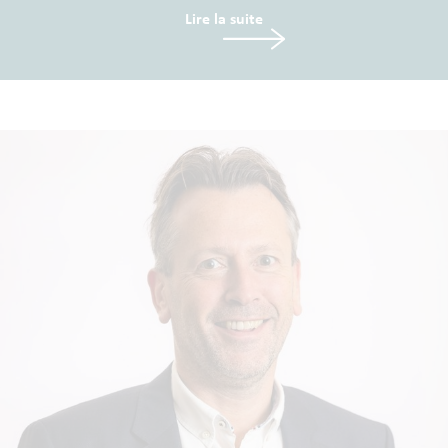
Lire la suite