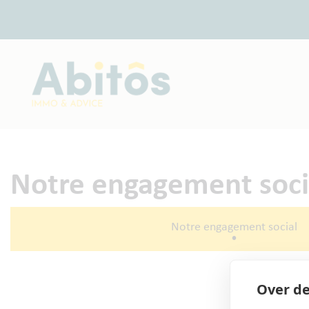
Notre engagement soci
Notre engagement social
•
Over de