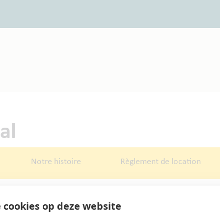
al
Notre histoire
Règlement de location
 cookies op deze website