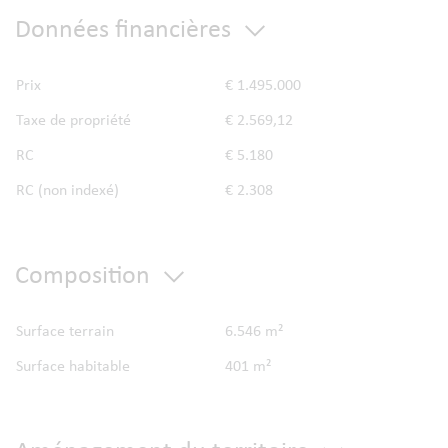
Données financières
Prix
€ 1.495.000
Taxe de propriété
€ 2.569,12
RC
€ 5.180
RC (non indexé)
€ 2.308
Composition
Surface terrain
6.546 m²
Surface habitable
401 m²