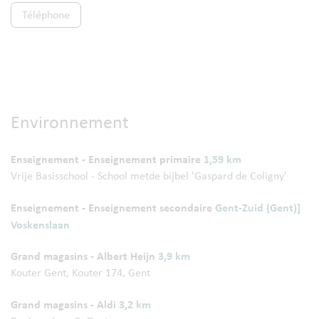
Téléphone
Environnement
Enseignement - Enseignement primaire
1,59 km
Vrije Basisschool - School metde bijbel 'Gaspard de Coligny'
Enseignement - Enseignement secondaire
Gent-Zuid (Gent)]
Voskenslaan
Grand magasins - Albert Heijn
3,9 km
Kouter Gent, Kouter 174, Gent
Grand magasins - Aldi
3,2 km