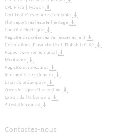
CPE Privé | Maison
Certificat d'inventaire d'amiante
Plot report real estate heritage
Contrôle électrique
Registre des créances de recouvrement
Déclarations d’insalubrité et d’inhabitabilité
Rapport environnemental
Mobiscore
Registre des mesures
Informations régionales
Droit de préemption
Zones à risque d'inondation
Extrait de l'Urbanisme
Attestation du sol
Contactez-nous