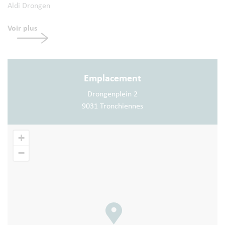
Aldi Drongen
Voir plus
Emplacement
Drongenplein 2
9031 Tronchiennes
+
−