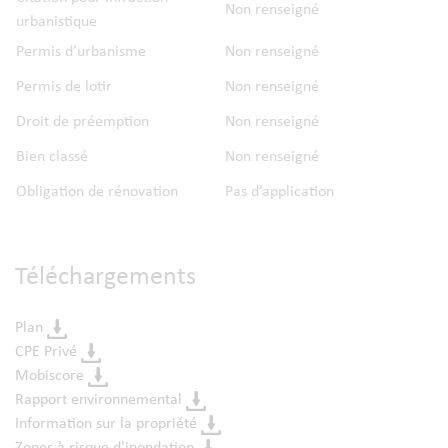
Non renseigné
urbanistique
Permis d’urbanisme
Non renseigné
Permis de lotir
Non renseigné
Droit de préemption
Non renseigné
Bien classé
Non renseigné
Obligation de rénovation
Pas d’application
Téléchargements
Plan
CPE Privé
Mobiscore
Rapport environnemental
Information sur la propriété
Zones à risque d'inondation