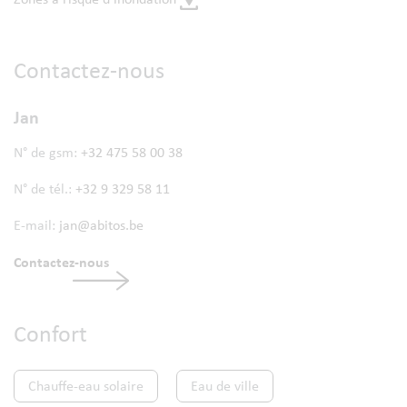
Contactez-nous
Jan
N° de gsm:
+32 475 58 00 38
N° de tél.:
+32 9 329 58 11
E-mail:
jan@abitos.be
Contactez-nous
Confort
Chauffe-eau solaire
Eau de ville