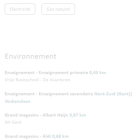
Electricité
Gaz naturel
Environnement
Enseignement - Enseignement primaire
0,43 km
Vrije Basisschool - De Vuurtoren
Enseignement - Enseignement secondaire
Gent-Zuid (Gent)]
Voskenslaan
Grand magasins - Albert Heijn
3,87 km
AH Gent
Grand magasins - Aldi
0,68 km