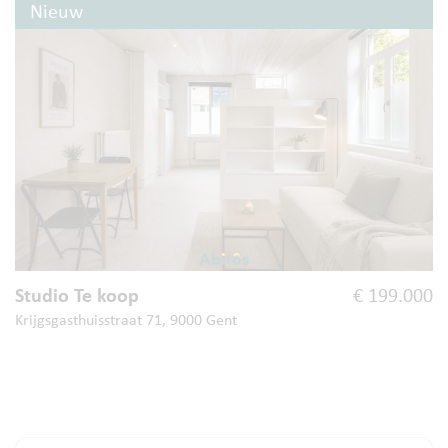
Nieuw
Studio Te koop
€ 199.000
Krijgsgasthuisstraat 71, 9000 Gent