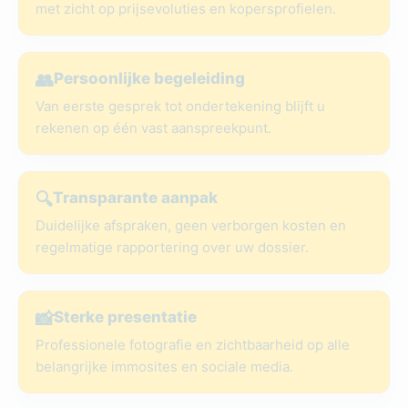
met zicht op prijsevoluties en kopersprofielen.
👥
Persoonlijke begeleiding
Van eerste gesprek tot ondertekening blijft u
rekenen op één vast aanspreekpunt.
🔍
Transparante aanpak
Duidelijke afspraken, geen verborgen kosten en
regelmatige rapportering over uw dossier.
📸
Sterke presentatie
Professionele fotografie en zichtbaarheid op alle
belangrijke immosites en sociale media.