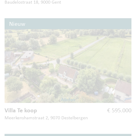
Baudelostraat 18, 9000 Gent
Nieuw
Villa Te koop
€ 595.000
Meerkenshamstraat 2, 9070 Destelbergen