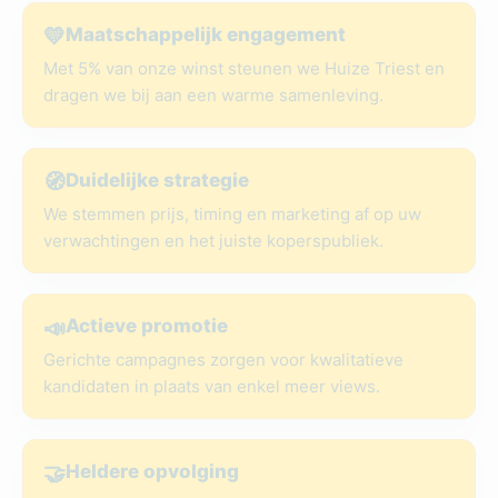
💛
Maatschappelijk engagement
Met 5% van onze winst steunen we Huize Triest en
dragen we bij aan een warme samenleving.
🧭
Duidelijke strategie
We stemmen prijs, timing en marketing af op uw
verwachtingen en het juiste koperspubliek.
📣
Actieve promotie
Gerichte campagnes zorgen voor kwalitatieve
kandidaten in plaats van enkel meer views.
🤝
Heldere opvolging