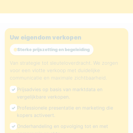
Uw eigendom verkopen
Sterke prijszetting en begeleiding
Van strategie tot sleuteloverdracht. We zorgen
voor een vlotte verkoop met duidelijke
communicatie en maximale zichtbaarheid.
✓
Prijsadvies op basis van marktdata en
vergelijkbare verkopen.
✓
Professionele presentatie en marketing die
kopers activeert.
✓
Onderhandeling en opvolging tot en met