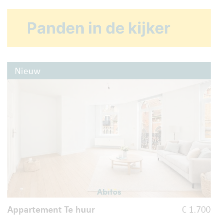
Panden in de kijker
Nieuw
Appartement Te huur
€ 1.700