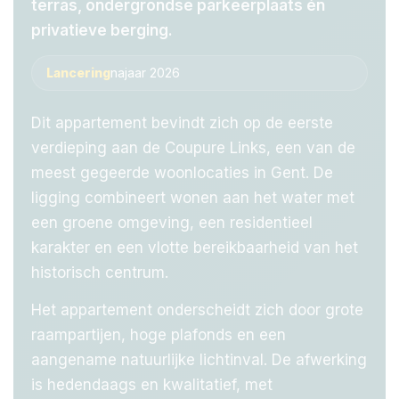
terras, ondergrondse parkeerplaats én
privatieve berging.
Lancering
najaar 2026
Dit appartement bevindt zich op de eerste
verdieping aan de Coupure Links, een van de
meest gegeerde woonlocaties in Gent. De
ligging combineert wonen aan het water met
een groene omgeving, een residentieel
karakter en een vlotte bereikbaarheid van het
historisch centrum.
Het appartement onderscheidt zich door grote
raampartijen, hoge plafonds en een
aangename natuurlijke lichtinval. De afwerking
is hedendaags en kwalitatief, met