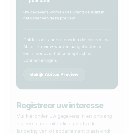
publicatie
Uw gegevens worden uitsluitend gebruikt in
het kader van deze preview.
Ontdek ook andere panden die discreet via
Abitos Preview worden aangeboden en
leer meer over het concept achter
voorlanceringen.
Bekijk Abitos Preview
Registreer uw interesse
Vul hieronder uw gegevens in en ontvang
als eerste een uitnodiging zodra de
lancering van dit appartement plaatsvindt.