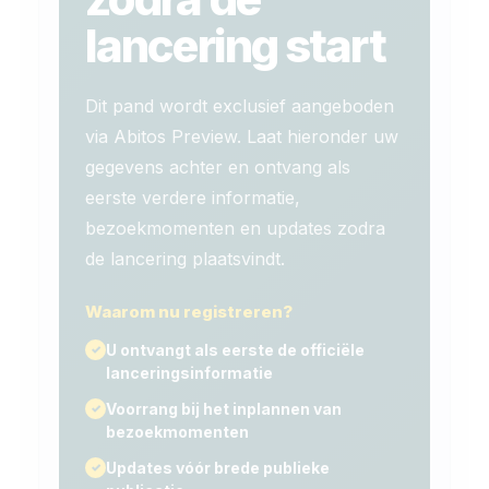
lancering start
Dit pand wordt exclusief aangeboden
via Abitos Preview. Laat hieronder uw
gegevens achter en ontvang als
eerste verdere informatie,
bezoekmomenten en updates zodra
de lancering plaatsvindt.
Waarom nu registreren?
U ontvangt als eerste de officiële
lanceringsinformatie
Voorrang bij het inplannen van
bezoekmomenten
Updates vóór brede publieke