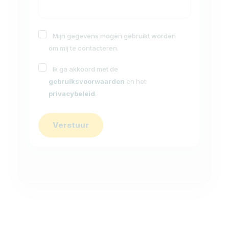
Mijn gegevens mogen gebruikt worden
om mij te contacteren.
Ik ga akkoord met de
gebruiksvoorwaarden
en het
privacybeleid
.
Verstuur