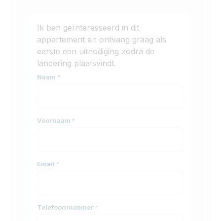
Ik ben geïnteresseerd in dit
appartement en ontvang graag als
eerste een uitnodiging zodra de
lancering plaatsvindt.
Naam
*
Voornaam
*
Email
*
Telefoonnummer
*