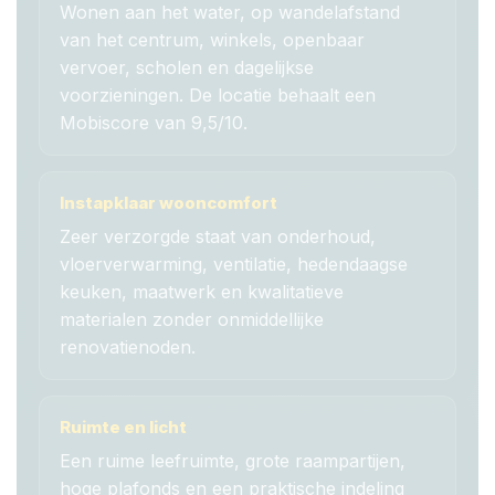
Wonen aan het water, op wandelafstand
van het centrum, winkels, openbaar
vervoer, scholen en dagelijkse
voorzieningen. De locatie behaalt een
Mobiscore van 9,5/10.
Instapklaar wooncomfort
Zeer verzorgde staat van onderhoud,
vloerverwarming, ventilatie, hedendaagse
keuken, maatwerk en kwalitatieve
materialen zonder onmiddellijke
renovatienoden.
Ruimte en licht
Een ruime leefruimte, grote raampartijen,
hoge plafonds en een praktische indeling