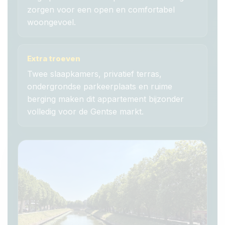
zorgen voor een open en comfortabel
woongevoel.
Extra troeven
Twee slaapkamers, privatief terras,
ondergrondse parkeerplaats en ruime
berging maken dit appartement bijzonder
volledig voor de Gentse markt.