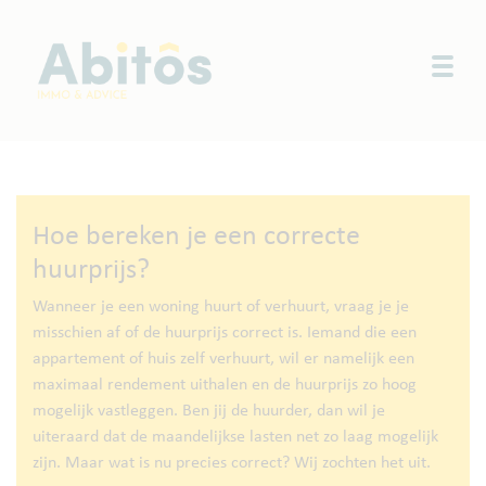
Togg
Hoe bereken je een correcte
huurprijs?
Wanneer je een woning huurt of verhuurt, vraag je je
misschien af of de huurprijs correct is. Iemand die een
appartement of huis zelf verhuurt, wil er namelijk een
maximaal rendement uithalen en de huurprijs zo hoog
mogelijk vastleggen. Ben jij de huurder, dan wil je
uiteraard dat de maandelijkse lasten net zo laag mogelijk
zijn. Maar wat is nu precies correct? Wij zochten het uit.