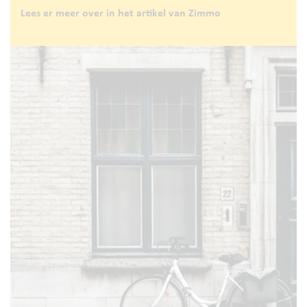
Lees er meer over in het artikel van Zimmo