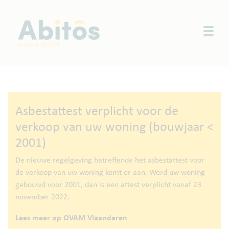
Togg
Asbestattest verplicht voor de
verkoop van uw woning (bouwjaar <
2001)
De nieuwe regelgeving betreffende het asbestattest voor
de verkoop van uw woning komt er aan. Werd uw woning
gebouwd voor 2001, dan is een attest verplicht vanaf 23
november 2022.
Lees meer op OVAM Vlaanderen