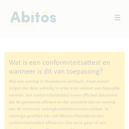
Togg
Wat is een conformiteitsattest en
wanneer is dit van toepassing?
Wie een woning in Vlaanderen verhuurt, moet ervoor
zorgen dat deze volledig in orde is en voldoet aan bepaalde
normen. Het conformiteitsattest is een officieel document
dat de gemeente aflevert en dat aantoont dat uw woning
aan de minimale woningkwaliteitsnormen voldoet. In
sommige gevallen kan ook Wonen-Vlaanderen een
conformiteitsattest afleveren. Om na te gaan of een