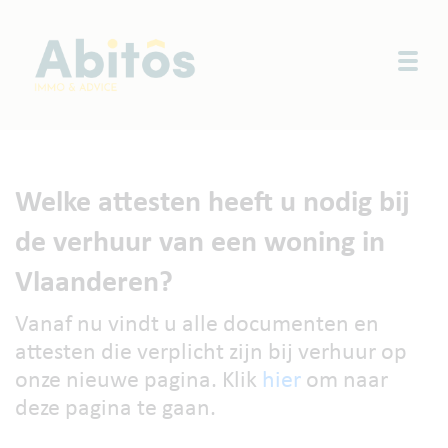
Togg
Welke attesten heeft u nodig bij
de verhuur van een woning in
Vlaanderen?
Vanaf nu vindt u alle documenten en
attesten die verplicht zijn bij verhuur op
onze nieuwe pagina. Klik
hier
om naar
deze pagina te gaan.