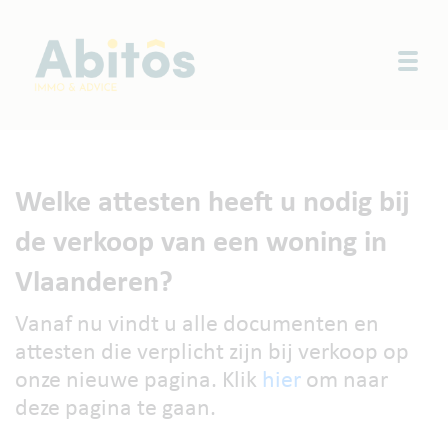
Togg
Welke attesten heeft u nodig bij
de verkoop van een woning in
Vlaanderen?
Vanaf nu vindt u alle documenten en
attesten die verplicht zijn bij verkoop op
onze nieuwe pagina. Klik
hier
om naar
deze pagina te gaan.